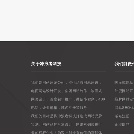
关于冲浪者科技
我们能做
我们是网站建设公司，提供品牌网站建设，
响应式网站
电商网站设计开发，集团网站制作，响应式
外贸网站开
网页设计，百度包年推广，微信小程序，400
品牌网站定
电话，企业邮箱，域名注册等服务。
网站SEO
我们的目标是将冲浪者科技打造成网站品牌
域名注册
策划、网站品牌形象设计、网络营销传播行
企业邮箱
业的标杆企业！为客户创造有价值的营销体