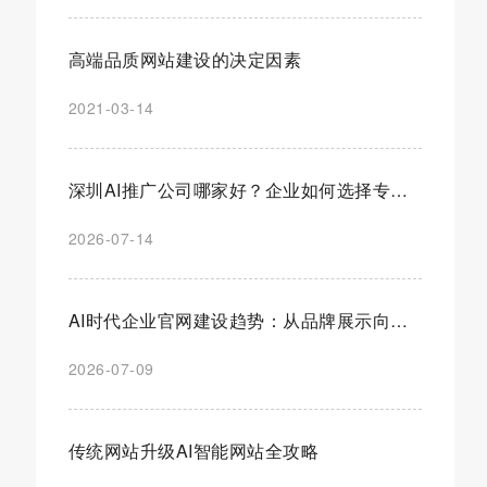
高端品质网站建设的决定因素
2021-03-14
深圳AI推广公司哪家好？企业如何选择专业AI营销推广服务商
2026-07-14
AI时代企业官网建设趋势：从品牌展示向智能营销平台全面升级
2026-07-09
传统网站升级AI智能网站全攻略