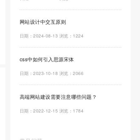
网站设计中交互原则
日期：2024-08-13 浏览：1224
css中如何引入思源宋体
日期：2023-10-18 浏览：2066
高端网站建设需要注意哪些问题？
日期：2022-12-15 浏览：1784