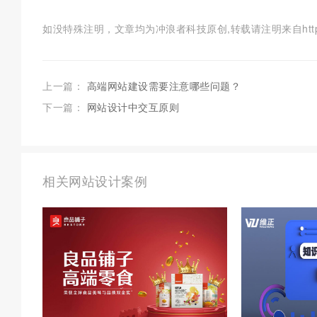
如没特殊注明，文章均为冲浪者科技原创,转载请注明来自https://www.c
上一篇：
高端网站建设需要注意哪些问题？
下一篇：
网站设计中交互原则
相关网站设计案例