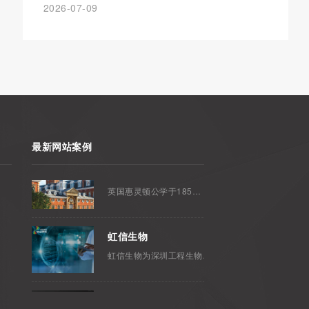
2026-07-09
虹信生物
虹信生物为深圳工程生物产业中心第七批通过···
健得龙医疗
深圳市健得龙医疗电子有限公司品牌网站建设···
最新网站案例
惠灵顿学校
英国惠灵顿公学于1859年由维多利亚女王···
虹信生物
虹信生物为深圳工程生物产业中心第七批通过···
健得龙医疗
深圳市健得龙医疗电子有限公司品牌网站建设···