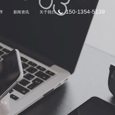
150-1354-5139
序
新闻资讯
关于我们
版升级