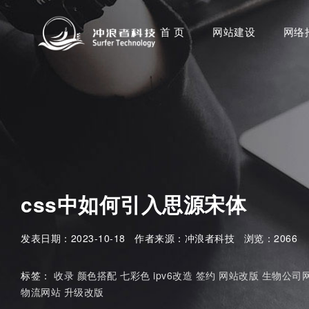
首 页
网站建设
网络
css中如何引入思源宋体
发表日期：2023-10-18 作者来源：冲浪者科技 浏览：2066
标签：
收录
颜色搭配
七彩色
ipv6改造
签约
网站改版
生物公司
物流网站
升级改版