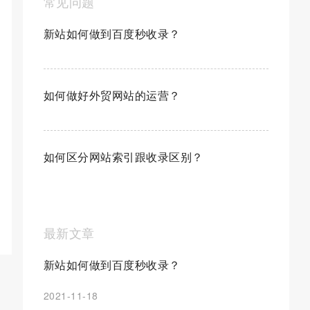
常见问题
新站如何做到百度秒收录？
如何做好外贸网站的运营？
如何区分网站索引跟收录区别？
最新文章
新站如何做到百度秒收录？
2021-11-18