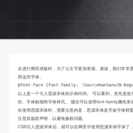
在进行网页排版时，为了让文字更加美观、易读，我们常常需
用这些字体。
@font-face {font-family: 'SourceHanSansCN-Reg
以上是一个引入思源宋体的示例代码。 可以看到，首先是使用@
径、字体粗细和字体样式。 随后可以使用font-family属性
在使用思源宋体时，需要注意的是，思源宋体是开放字体联盟
注意其版权声明，以避免版权问题。
CSS引入思源宋体后，就可以在网页中使用思源宋体字体了