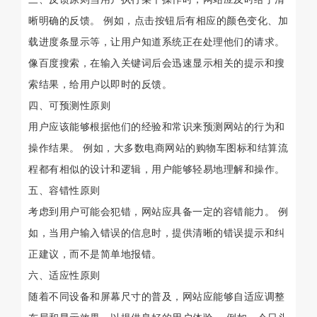
晰明确的反馈。 例如，点击按钮后有相应的颜色变化、加
载进度条显示等，让用户知道系统正在处理他们的请求。
像百度搜索，在输入关键词后会迅速显示相关的提示和搜
索结果，给用户以即时的反馈。
四、可预测性原则
用户应该能够根据他们的经验和常识来预测网站的行为和
操作结果。 例如，大多数电商网站的购物车图标和结算流
程都有相似的设计和逻辑，用户能够轻易地理解和操作。
五、容错性原则
考虑到用户可能会犯错，网站应具备一定的容错能力。 例
如，当用户输入错误的信息时，提供清晰的错误提示和纠
正建议，而不是简单地报错。
六、适应性原则
随着不同设备和屏幕尺寸的普及，网站应能够自适应调整