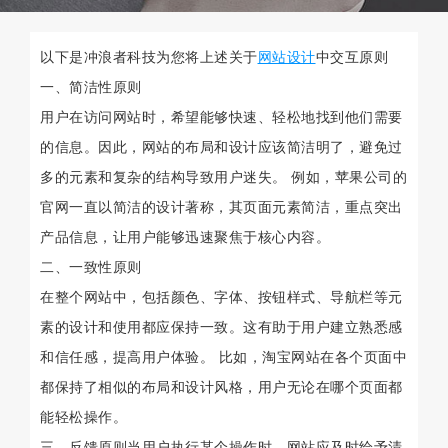
以下是冲浪者科技为您将上述关于
网站设计
中交互原则
一、简洁性原则
用户在访问网站时，希望能够快速、轻松地找到他们需要
的信息。因此，网站的布局和设计应该简洁明了，避免过
多的元素和复杂的结构导致用户迷失。 例如，苹果公司的
官网一直以简洁的设计著称，其页面元素简洁，重点突出
产品信息，让用户能够迅速聚焦于核心内容。
二、一致性原则
在整个网站中，包括颜色、字体、按钮样式、导航栏等元
素的设计和使用都应保持一致。这有助于用户建立熟悉感
和信任感，提高用户体验。 比如，淘宝网站在各个页面中
都保持了相似的布局和设计风格，用户无论在哪个页面都
能轻松操作。
三、反馈原则当用户执行某个操作时，网站应及时给予清