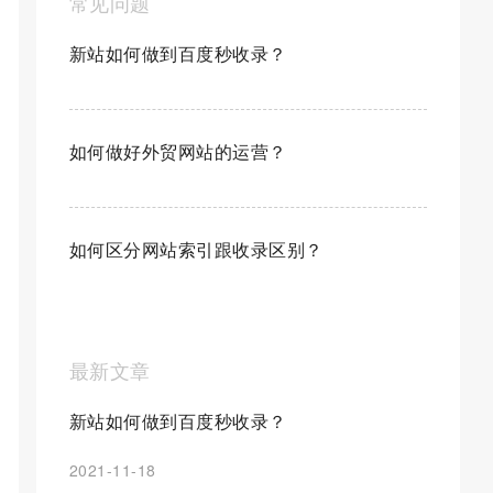
常见问题
新站如何做到百度秒收录？
如何做好外贸网站的运营？
如何区分网站索引跟收录区别？
最新文章
新站如何做到百度秒收录？
2021-11-18