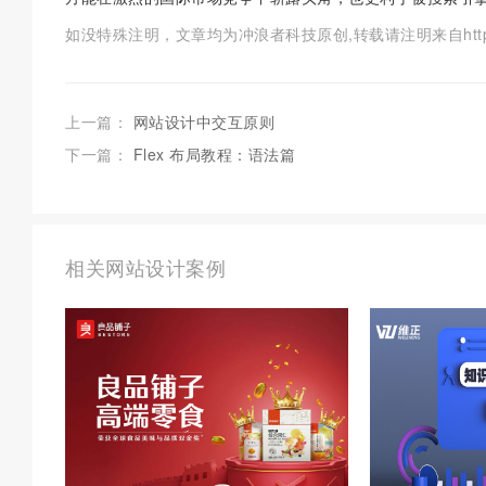
如没特殊注明，文章均为冲浪者科技原创,转载请注明来自https://www.c
上一篇：
网站设计中交互原则
下一篇：
Flex 布局教程：语法篇
相关网站设计案例