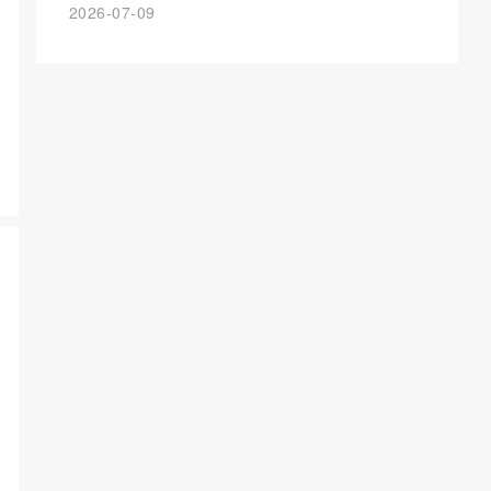
2026-07-09