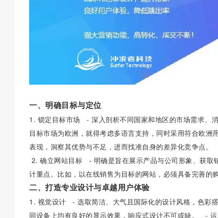
一、明确目标与定位
1. 锁定目标市场 - 深入剖析不同国家和地区的市场需求
目标市场为欧洲，就得考虑多语言支持，同时采用符合欧洲用
表现，洞察其优势与不足，进而找准自身的差异化竞争点。
2. 确立网站目标 - 明确是旨在展示产品与公司形象、获
计重点。比如，以在线销售为目标的网站，必须具备完善的
二、打造专业设计与卓越用户体验
1. 视觉设计 - 选取简洁、大气且国际化的设计风格，色
同设备上均有良好的显示效果，响应式设计不可或缺。 - 