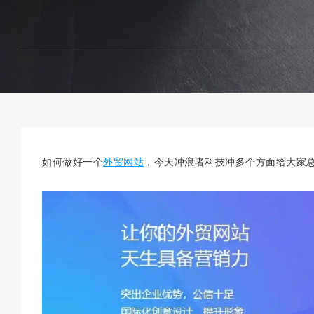
如何做好一个
外贸网站
，今天冲浪者科技冲多个方面给大家