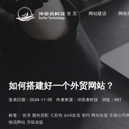
首 页
网站建设
网络
如何搭建好一个外贸网站？
发表日期：2024-11-05 作者来源：冲浪者科技 浏览：961
标签：
收录
颜色搭配
七彩色
ipv6改造
签约
网站改版
生物公司
物流网站
升级改版