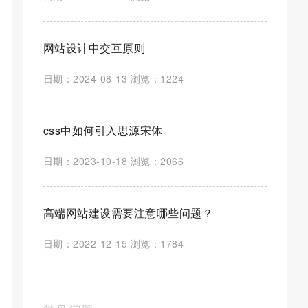
网站设计中交互原则
日期：2024-08-13 浏览：1224
css中如何引入思源宋体
日期：2023-10-18 浏览：2066
高端网站建设需要注意哪些问题？
日期：2022-12-15 浏览：1784