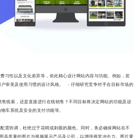
、消费习性以及文化差异等，依此精心设计网站内容与功能。例如，若
户审美及使用习惯的设计风格。 - 仔细研究竞争对手在目标市场的
取销售线索，还是直接进行在线销售？不同目标将决定网站的功能及设
购物车系统及安全的支付功能等。
彩搭配需协调，杜绝过于花哨或刺眼的颜色。同时，务必确保网站在不
运用高质量的图片与视频展示产品及公司，以增强视觉冲击力。图片要