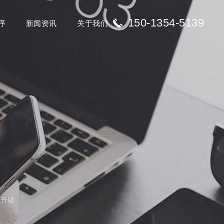
150-1354-5139
序
新闻资讯
关于我们
版升级