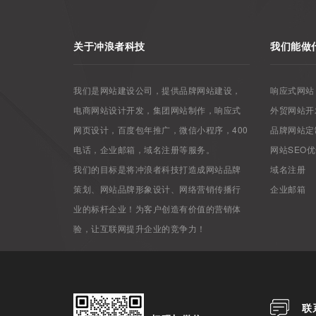
关于冲浪者科技
我们能做
我们是网站建设公司，提供品牌网站建设，
响应式网站
电商网站设计开发，集团网站制作，响应式
外贸网站开
网页设计，百度包年推广，微信小程序，400
品牌网站定
电话，企业邮箱，域名注册等服务。
网站SEO
我们的目标是将冲浪者科技打造成网站品牌
域名注册
策划、网站品牌形象设计、网络营销传播行
企业邮箱
业的标杆企业！为客户创造有价值的营销体
验，让互联网提升企业的竞争力！
联