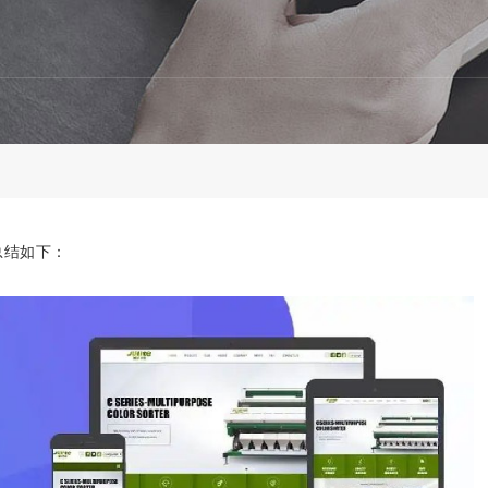
总结如下：