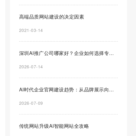
高端品质网站建设的决定因素
2021-03-14
深圳AI推广公司哪家好？企业如何选择专业AI营销推广服务商
2026-07-14
AI时代企业官网建设趋势：从品牌展示向智能营销平台全面升级
2026-07-09
传统网站升级AI智能网站全攻略