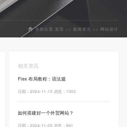
当前位置:
首页
>>
新闻资讯
>>
网站设计
相关资讯
Flex 布局教程：语法篇
日期：2024-11-15 浏览：1002
如何搭建好一个外贸网站？
日期：2024-11-05 浏览：961