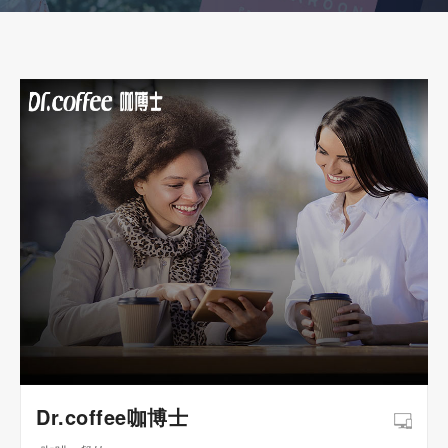
Dr.coffee咖博士