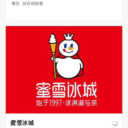
餐饮 政府团购餐
蜜雪冰城