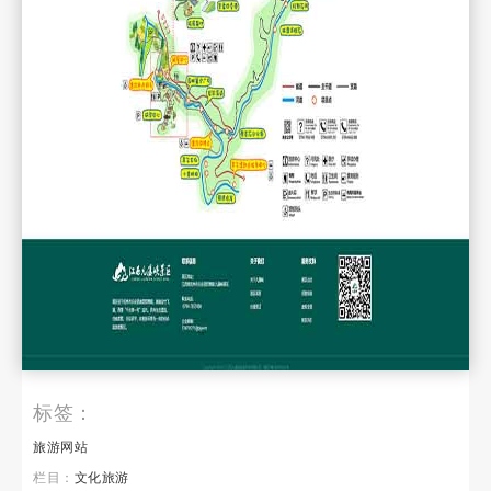
标签：
旅游网站
栏目：
文化旅游