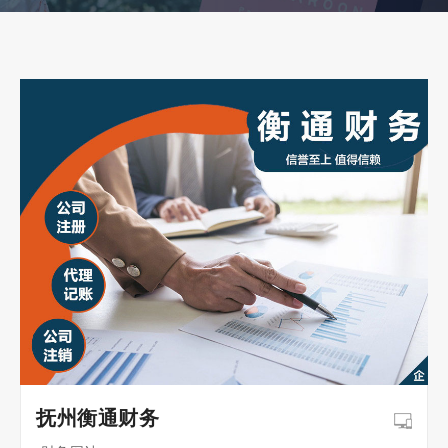
抚州衡通财务