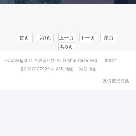
首页
第1页
上一页
下一页
尾页
共0页
©Copyright © 冲浪者科技 All Rights Reserved.
粤ICP
备2022027929号
XML地图
网站地图
友情链接交换