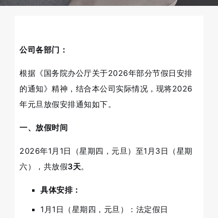
公司各部门：
根据《国务院办公厅关于2026年部分节假日安排
的通知》精神，结合本公司实际情况，现将2026
年元旦放假安排通知如下。
一、放假时间
2026年1月1日（星期四，元旦）至1月3日（星期
六），共放假
3天
。
具体安排：
1月1日（星期四，元旦）：法定假日