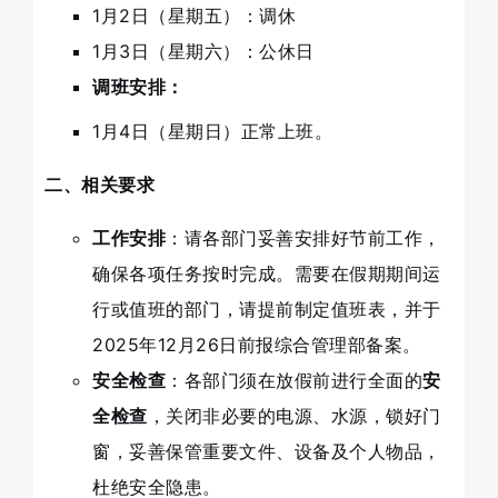
1月2日（星期五）：调休
1月3日（星期六）：公休日
调班安排：
1月4日（星期日）正常上班。
二、相关要求
工作安排
：请各部门妥善安排好节前工作，
确保各项任务按时完成。需要在假期期间运
行或值班的部门，请提前制定值班表，并于
2025年12月26日前报综合管理部备案。
安全检查
：各部门须在放假前进行全面的
安
全检查
，关闭非必要的电源、水源，锁好门
窗，妥善保管重要文件、设备及个人物品，
杜绝安全隐患。