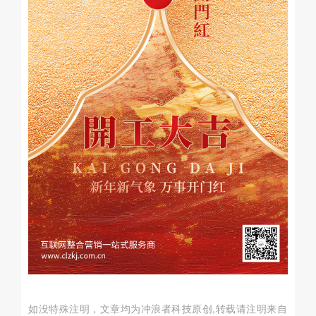
如没特殊注明，文章均为冲浪者科技原创,转载请注明来自