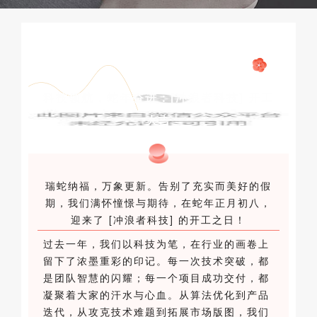
科技领航，蛇年奋进：[冲浪者科技] 开工
大吉
瑞蛇纳福，万象更新。告别了充实而美好的假
期，我们满怀憧憬与期待，在蛇年正月初八，
迎来了 [冲浪者科技] 的开工之日！
过去一年，我们以科技为笔，在行业的画卷上
留下了浓墨重彩的印记。每一次技术突破，都
是团队智慧的闪耀；每一个项目成功交付，都
凝聚着大家的汗水与心血。从算法优化到产品
迭代，从攻克技术难题到拓展市场版图，我们