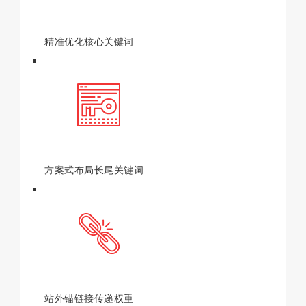
精准优化核心关键词
方案式布局长尾关键词
站外锚链接传递权重