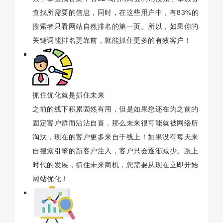
查找所需要的信息，同时，在这些用户中，有83%的
搜索者只看网站自然排名的第一页。所以，如果你的
关键词能排名更靠前，就能抓住更多的有效客户！
抓住优化就是抓住未来
之前的线下积累固然有用，但是如果您还在为之前的
固定客户群而沾沾自喜，那么未来很可能就被网络所
淘汰，现在的客户更多来自于线上！如果没有每天来
自搜索引擎的新客户注入，客户只会逐渐减少。跟上
时代的发展，抓住未来商机，您需要从现在立即开始
网站优化！