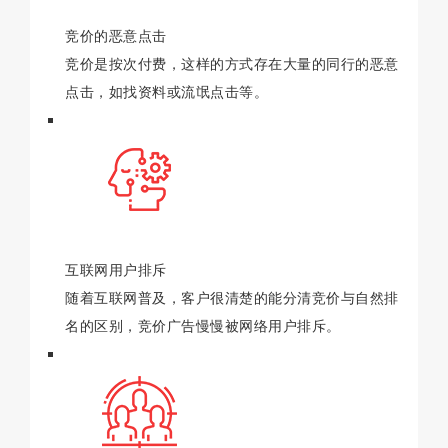
竞价的恶意点击
竞价是按次付费，这样的方式存在大量的同行的恶意
点击，如找资料或流氓点击等。
互联网用户排斥
随着互联网普及，客户很清楚的能分清竞价与自然排
名的区别，竞价广告慢慢被网络用户排斥。