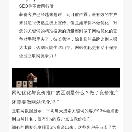
SEO你不做同行做
获得客户已经越来越难，到目前位置，最有效的客户
来源途径仍然是线上宣传。但是如果你不做优化，对
您的关键词的精准搜索的流量都到做了网站优化的竞
争对手那里去了，彼长我消，除非您的品牌比别人强
大太多，否则只能坐吃山空。网站优化更有助于保持
企业互联网竞争力！
网站优化与竞价推广的区别是什么？做了竞价推广
还需要做网站优化吗？
互联网数据显示：平均每天搜索关键词的客户93%会点击
到自然排名，仅有9%的客户点击竞价推广。
细心的朋友会发现又2%多余出来，这些客户是点击了竞