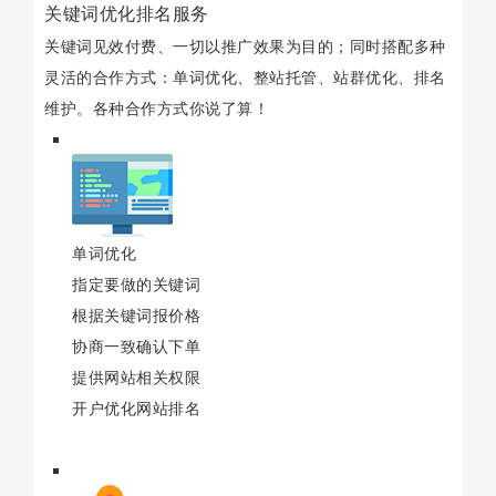
关键词优化排名服务
关键词见效付费、一切以推广效果为目的；同时搭配多种
灵活的合作方式：单词优化、整站托管、站群优化、排名
维护。各种合作方式你说了算！
单词优化
指定要做的关键词
根据关键词报价格
协商一致确认下单
提供网站相关权限
开户优化网站排名