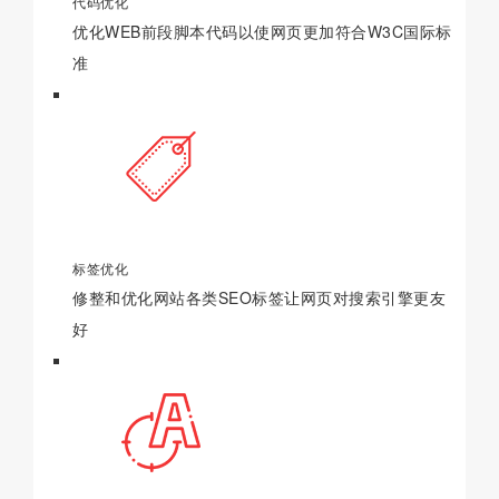
代码优化
优化WEB前段脚本代码以使网页更加符合W3C国际标
准
标签优化
修整和优化网站各类SEO标签让网页对搜索引擎更友
好