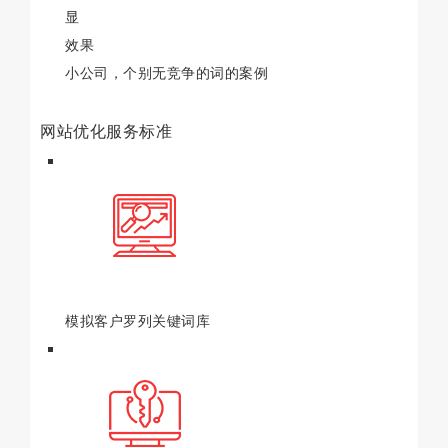
显
效果
小公司，个别无竞争的词的案例
网站优化服务标准
模拟客户罗列关键词库