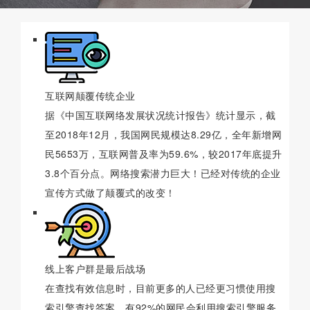
互联网颠覆传统企业
据《中国互联网络发展状况统计报告》统计显示，截
至2018年12月，我国网民规模达8.29亿，全年新增网
民5653万，互联网普及率为59.6%，较2017年底提升
3.8个百分点。网络搜索潜力巨大！已经对传统的企业
宣传方式做了颠覆式的改变！
线上客户群是最后战场
在查找有效信息时，目前更多的人已经更习惯使用搜
索引擎查找答案，有92%的网民会利用搜索引擎服务