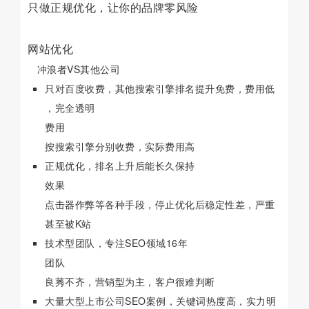
只做正规优化，让你的品牌零风险
网站优化
冲浪者VS其他公司
只对百度收费，其他搜索引擎排名提升免费，费用低
，完全透明
费用
按搜索引擎分别收费，实际费用高
正规优化，排名上升后能长久保持
效果
点击器作弊等各种手段，停止优化后稳定性差，严重
甚至被K站
技术型团队，专注SEO领域16年
团队
良莠不齐，营销型为主，客户很难判断
大量大型上市公司SEO案例，关键词热度高，实力明