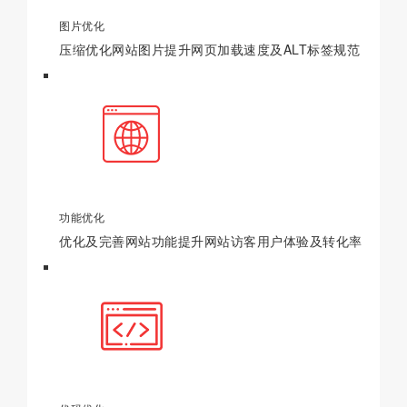
图片优化
压缩优化网站图片提升网页加载速度及ALT标签规范
功能优化
优化及完善网站功能提升网站访客用户体验及转化率