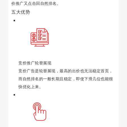
价推广又点击回自然排名。
五大优势
竞价推广轮替展现
竞价广告是轮替展现，最高的出价也无法稳定首页，
而自然排名的一般长期且稳定，即使下滑几位也能很
快优化上来。