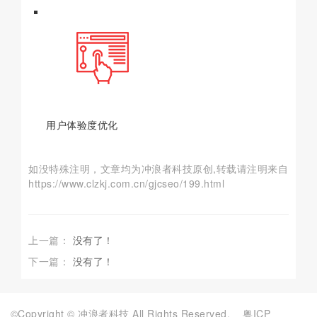
用户体验度优化
如没特殊注明，文章均为冲浪者科技原创,转载请注明来自
https://www.clzkj.com.cn/gjcseo/199.html
上一篇：
没有了！
下一篇：
没有了！
©Copyright © 冲浪者科技 All Rights Reserved.
粤ICP