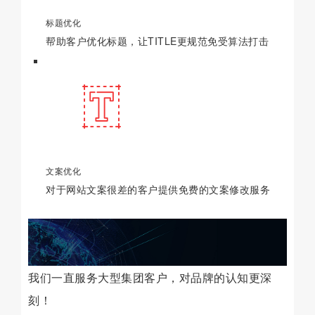
标题优化
帮助客户优化标题，让TITLE更规范免受算法打击
文案优化
对于网站文案很差的客户提供免费的文案修改服务
我们一直服务大型集团客户，对品牌的认知更深
刻！