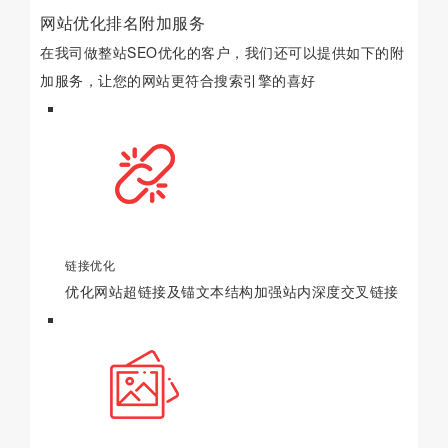
网站优化排名附加服务
在我司做整站SEO优化的客户，我们还可以提供如下的附
加服务，让您的网站更符合搜索引擎的喜好
链接优化
优化网站超链接及锚文本结构加强站内深度交叉链接