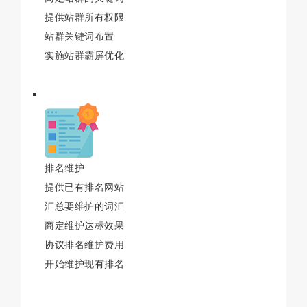
提供站群所有权限
站群关键词布置
实施站群霸屏优化
排名维护
提供已有排名网站
汇总要维护的词汇
商定维护达标效果
协议排名维护费用
开始维护现有排名