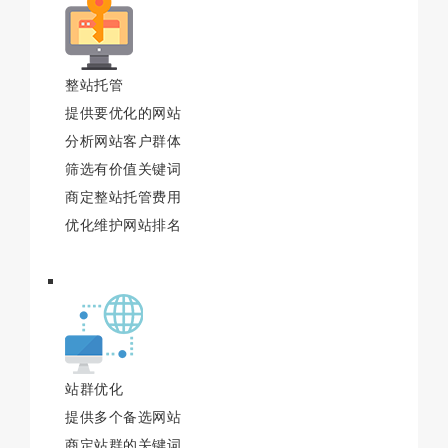
整站托管
提供要优化的网站
分析网站客户群体
筛选有价值关键词
商定整站托管费用
优化维护网站排名
站群优化
提供多个备选网站
商定站群的关键词