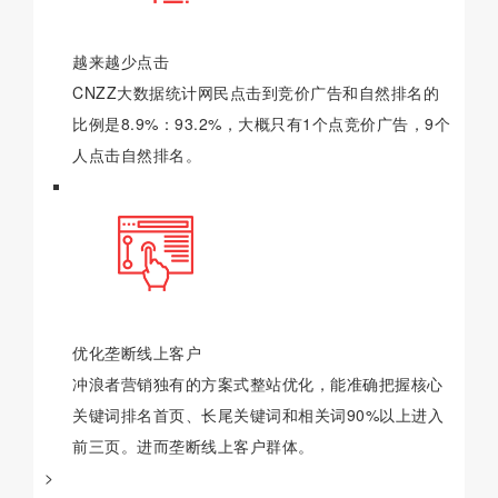
越来越少点击
CNZZ大数据统计网民点击到竞价广告和自然排名的
比例是8.9%：93.2%，大概只有1个点竞价广告，9个
人点击自然排名。
优化垄断线上客户
冲浪者营销独有的方案式整站优化，能准确把握核心
关键词排名首页、长尾关键词和相关词90%以上进入
前三页。进而垄断线上客户群体。
>