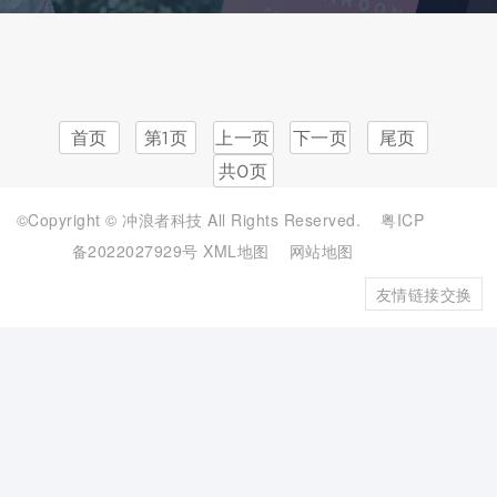
首页
第1页
上一页
下一页
尾页
共0页
©Copyright © 冲浪者科技 All Rights Reserved.
粤ICP
备2022027929号
XML地图
网站地图
友情链接交换