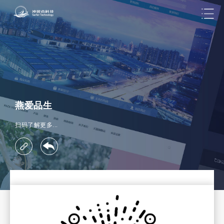
燕爱品生
扫码了解更多...