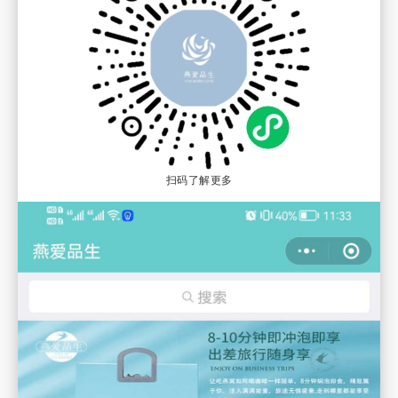
扫码了解更多