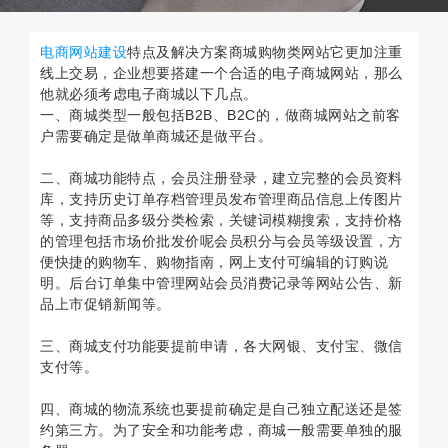
电商网站建设
特点及解决方案商城购物类网站它更加注重
线上交易，企业想要搭建一个合适的电子商城网站，那么
他就必须考虑电子商城以下几点。
一、商城类型一般包括B2B、B2C的，做商城网站之前客
户需要确定是做单商城还是做平台。
二、商城功能特点，会员注册登录，建立完整的会员资料
库，支持历史订单存档管理员发布管理商品信息上传图片
等，支持商品多级分类检索，关键词模糊搜索，支持价格
的管理包括市场价批发价呢会员积分与会员等级设置，方
便快捷的购物车、购物指南，网上支付可编辑的订购说
明。后台订单集中管理网站会员消费记录等网站公告、新
品上市促销新闻等。
三、商城支付功能要提前申请，各大网银、支付宝、微信
支付等。
四、商城的物流系统也要提前确定是自己独立配送还是签
约第三方。为了安全和功能考虑，商城一般需要单独的服