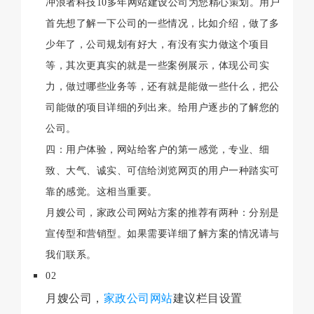
冲浪者科技10多年网站建设公司为您精心策划。用户
首先想了解一下公司的一些情况，比如介绍，做了多
少年了，公司规划有好大，有没有实力做这个项目
等，其次更真实的就是一些案例展示，体现公司实
力，做过哪些业务等，还有就是能做一些什么，把公
司能做的项目详细的列出来。给用户逐步的了解您的
公司。
四：用户体验，网站给客户的第一感觉，专业、细
致、大气、诚实、可信给浏览网页的用户一种踏实可
靠的感觉。这相当重要。
月嫂公司，家政公司网站方案的推荐有两种：分别是
宣传型和营销型。如果需要详细了解方案的情况请与
我们联系。
02
月嫂公司，
家政公司网站
建议栏目设置