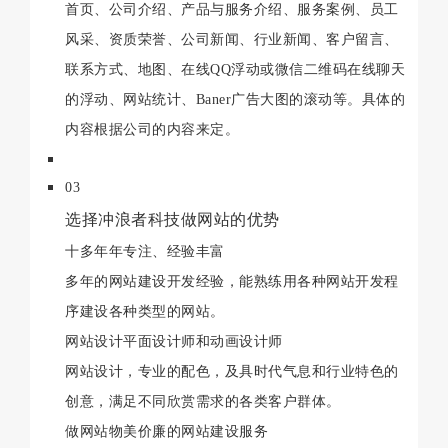
首页、公司介绍、产品与服务介绍、服务案例、员工
风采、资质荣誉、公司新闻、行业新闻、客户留言、
联系方式、地图、在线QQ浮动或微信二维码在线聊天
的浮动、网站统计、Baner广告大图的滚动等。具体的
内容根据公司的内容来定。
03
选择冲浪者科技做网站的优势
十多年年专注、经验丰富
多年的网站建设开发经验，能熟练用各种网站开发程
序建设各种类型的网站。
网站设计平面设计师和动画设计师
网站设计，专业的配色，及具时代气息和行业特色的
创意，满足不同欣赏需求的各类客户群体。
做网站物美价廉的网站建设服务