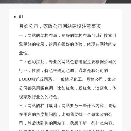
01
月嫂公司，家政公司网站建设注意事项
一：网站的结构布局，良好的结构布局可以让搜索引
擎更好的收录，给用户很好的体验，体现在网站的专
业性。
二：色彩搭配，专业的网站色彩搭配是要根据公司的
行业，性质，特色来确定色调。通常是和公司的
LOGO相近或同系。一般情况化工、月嫂公司，家政
公司都采用暖色调，比如红色，粉红色，淡蓝色，体
现家政行业的的特色。
三：网站的栏目规划，网站要放一些什么内容，要站
在用户的角度想问题，比如我要找一个做家政的公
司，然后找到你的网站了，我想了解一些什么内容。