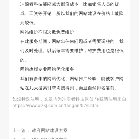
冲浪者科技能缩减大部份成本，比如销售人员的提
成、工资等开销，所以我们的网站建设在价格上能降
到较低。
网站维护不限次数免费维护
在此服务期间，网站出任何问题或者需要调整的，我
们及时处理。以后每年需要维护，维护费用也是很低
的。
网站改版专业网站优化服务
我们有多年的网站优化、网站推广经验，能使客户网
站在几大搜索引擎均搜得到，而且自然排名靠前。
如没特殊注明，文章均为冲浪者科技原创,转载请注明来自
https://www.clzkj.com.cn/fangan/576.html
上一篇：
政府网站建设方案