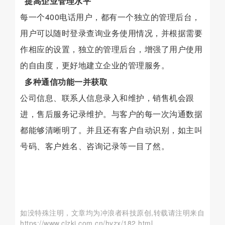
提高企业管理水平
每一个400电话用户，都有一个独立的管理后台，
用户可以随时登录查询业务使用情况，并根据需要
作相应的设置，独立的管理后台，增强了用户使用
的自由度，更好地建立企业的管理服务。
多种通信功能一并获取
公司信息、联系人信息录入和维护，销售机会跟
进，售后服务记录维护。与客户的每一次沟通数据
都能够清晰明了。并且还有客户自动识别，如主叫
号码、客户姓名、咨询记录等一目了然。
如没特殊注明，文章均为冲浪者科技原创,转载请注明来自
https://www.clzkj.com.cn/hyzx/182.html