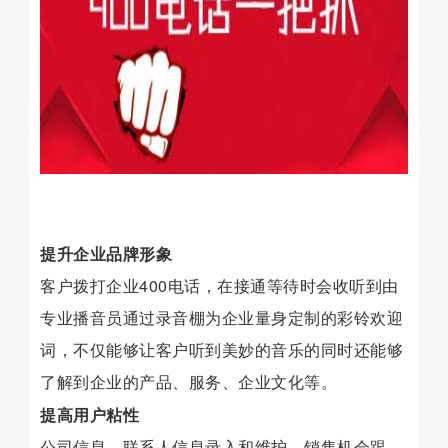
提升企业品牌形象
客户拨打企业400电话，在接通等待时会收听到由
专业播音员通过录音棚为企业量身定制的彩铃欢迎
词，不仅能够让客户听到美妙的音乐的同时还能够
了解到企业的产品、服务、企业文化等。
提高用户粘性
公司信息、联系人信息录入和维护，销售机会跟