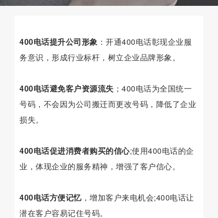
400电话提升公司形象
：开通400电话彰现企业服
务意识，形成行业标杆，树立企业品牌形象。
400电话避免客户资源流失
；400电话为全国统一
号码，不会因为公司搬迁而更改号码，降低了企业
损失。
400电话促进消费者购买的信心
;使用400电话的企
业，体现企业的服务精神，增强了客户信心。
400电话方便记忆
，增加客户来电机会;400电话让
潜在客户容易记住号码。