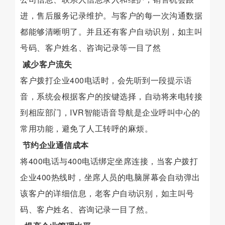
进，售后服务记录维护。与客户的每一次沟通数据
都能够清晰明了。并且还有客户自动识别，如主叫
号码、客户姓名、咨询记录等一目了然
减少客户流失
客户拨打企业400电话时，会先听到一段提示语
音，系统会根据客户的按键选择，自动将来电转接
到相应部门，IVR智能语音导航是企业呼叫中心的
常用功能，避免了人工转呼的麻烦。
节约企业通信成本
将400电话与400电话绑定坐席连接，当客户拨打
企业400热线时，坐席人员的电脑屏幕会自动弹出
该客户的详细信息，老客户自动识别，如主叫号
码、客户姓名、咨询记录一目了然。