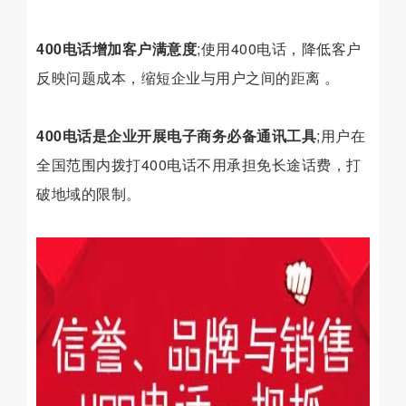
400电话增加客户满意度
;使用400电话，降低客户
反映问题成本，缩短企业与用户之间的距离 。
400电话是企业开展电子商务必备通讯工具
;用户在
全国范围内拨打400电话不用承担免长途话费，打
破地域的限制。